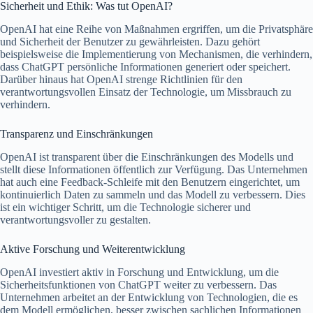
Sicherheit und Ethik: Was tut OpenAI?
OpenAI hat eine Reihe von Maßnahmen ergriffen, um die Privatsphäre
und Sicherheit der Benutzer zu gewährleisten. Dazu gehört
beispielsweise die Implementierung von Mechanismen, die verhindern,
dass ChatGPT persönliche Informationen generiert oder speichert.
Darüber hinaus hat OpenAI strenge Richtlinien für den
verantwortungsvollen Einsatz der Technologie, um Missbrauch zu
verhindern.
Transparenz und Einschränkungen
OpenAI ist transparent über die Einschränkungen des Modells und
stellt diese Informationen öffentlich zur Verfügung. Das Unternehmen
hat auch eine Feedback-Schleife mit den Benutzern eingerichtet, um
kontinuierlich Daten zu sammeln und das Modell zu verbessern. Dies
ist ein wichtiger Schritt, um die Technologie sicherer und
verantwortungsvoller zu gestalten.
Aktive Forschung und Weiterentwicklung
OpenAI investiert aktiv in Forschung und Entwicklung, um die
Sicherheitsfunktionen von ChatGPT weiter zu verbessern. Das
Unternehmen arbeitet an der Entwicklung von Technologien, die es
dem Modell ermöglichen, besser zwischen sachlichen Informationen