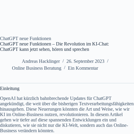
ChatGPT neue Funktionen
ChatGPT neue Funktionen – Die Revolution im KI-Chat:
ChatGPT kann jetzt sehen, hören und sprechen
Andreas Hacklinger
26. September 2023
Online Business Beratung
Ein Kommentar
Einleitung
OpenAI hat kürzlich bahnbrechende Updates für ChatGPT
angekündigt, die weit über die bisherigen Textverarbeitungsfähigkeiten
hinausgehen. Diese Neuerungen könnten die Art und Weise, wie wir
KI im Online-Business nutzen, revolutionieren. In diesem Artikel
gehen wir tiefer auf diese spannenden Entwicklungen ein und
diskutieren, wie sie nicht nur die KI-Welt, sondern auch das Online-
Business verändern könnten.