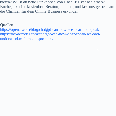
bieten? Willst du neue Funktionen von ChatGPT kennenlernen?
Buche jetzt eine kostenlose Beratung mit mir, und lass uns gemeinsam
die Chancen für dein Online-Business erkunden!
Quellen:
https://openai.com/blog/chatgpt-can-now-see-hear-and-speak
https://the-decoder.com/chatgpt-can-now-hear-speak-see-and-
understand-multimodal-prompts/