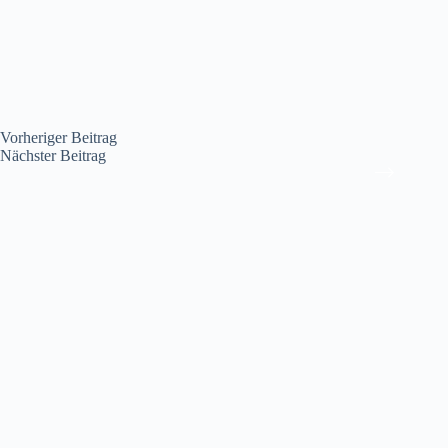
Vorheriger
Beitrag
Nächster
Beitrag