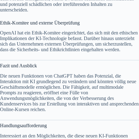
und potenziell schädlichen oder irreführenden Inhalten zu
unterscheiden.
Ethik-Komitee und externe Überprüfung
OpenAI hat ein Ethik-Komitee eingerichtet, das sich mit den ethischen
Implikationen der KI-Technologie befasst. Darüber hinaus unterzieht
sich das Unternehmen externen Überprüfungen, um sicherzustellen,
dass die Sicherheits- und Ethikrichtlinien eingehalten werden.
Fazit und Ausblick
Die neuen Funktionen von ChatGPT haben das Potenzial, die
Interaktion mit KI grundlegend zu verändern und könnten völlig neue
Geschäftsmodelle ermöglichen. Die Fähigkeit, auf multimodale
Prompts zu reagieren, eröffnet eine Fülle von
Anwendungsmöglichkeiten, die von der Verbesserung des
Kundenservices bis zur Erstellung von interaktiven und ansprechenden
Online-Kursen reichen.
Handlungsaufforderung
Interessiert an den Möglichkeiten, die diese neuen KI-Funktionen